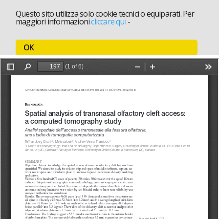
Questo sito utilizza solo cookie tecnici o equiparati. Per
maggiori informazioni
cliccare qui
-
OK