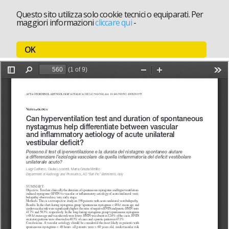
Questo sito utilizza solo cookie tecnici o equiparati. Per
maggiori informazioni
cliccare qui
-
OK