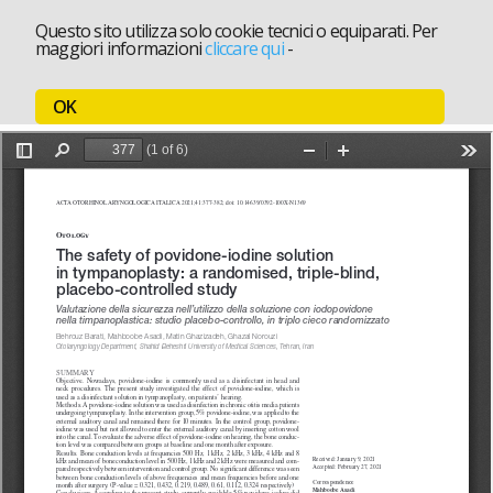
Questo sito utilizza solo cookie tecnici o equiparati. Per
maggiori informazioni
cliccare qui
-
OK