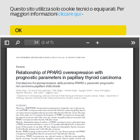
Questo sito utilizza solo cookie tecnici o equiparati. Per
maggiori informazioni
cliccare qui
-
OK